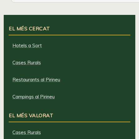
EL MÉS CERCAT
Hotels a Sort
Cases Rurals
Restaurants al Pirineu
Campings al Pirineu
EL MÉS VALORAT
Cases Rurals