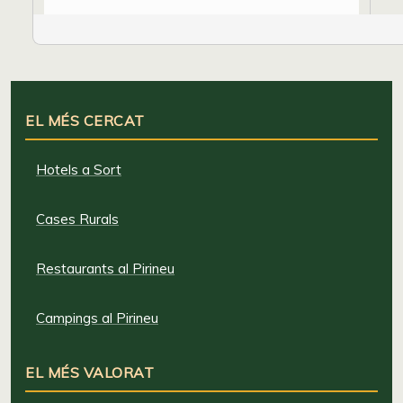
EL MÉS CERCAT
Hotels a Sort
Cases Rurals
Restaurants al Pirineu
Campings al Pirineu
EL MÉS VALORAT