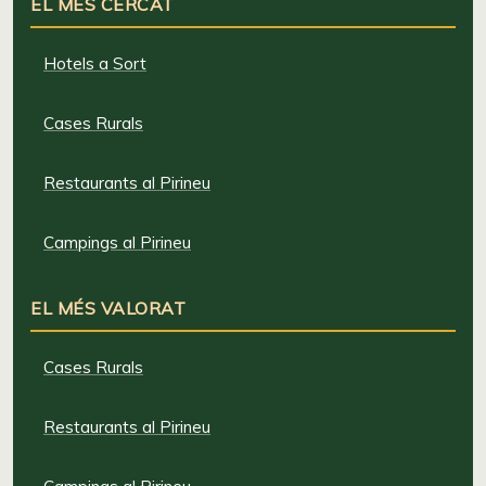
EL MÉS CERCAT
Hotels a Sort
Cases Rurals
Restaurants al Pirineu
Campings al Pirineu
EL MÉS VALORAT
Cases Rurals
Restaurants al Pirineu