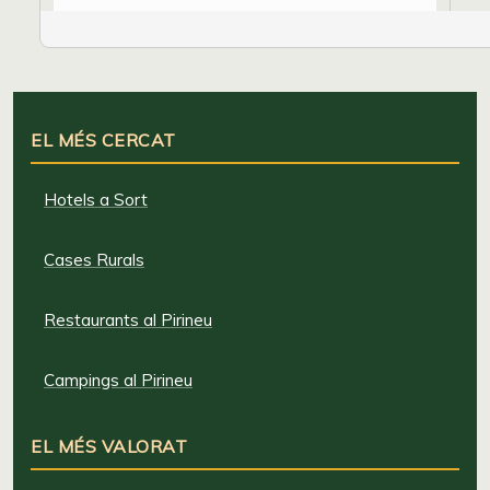
EL MÉS CERCAT
Hotels a Sort
Cases Rurals
Restaurants al Pirineu
Campings al Pirineu
EL MÉS VALORAT