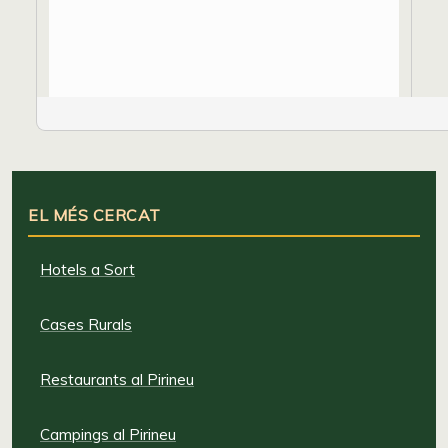
EL MÉS CERCAT
Hotels a Sort
Cases Rurals
Restaurants al Pirineu
Campings al Pirineu