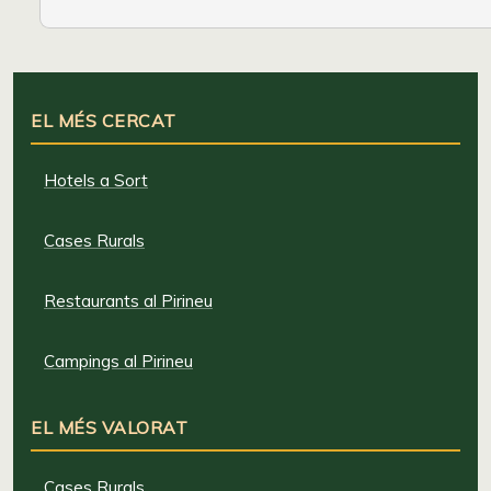
EL MÉS CERCAT
Hotels a Sort
Cases Rurals
Restaurants al Pirineu
Campings al Pirineu
EL MÉS VALORAT
Cases Rurals