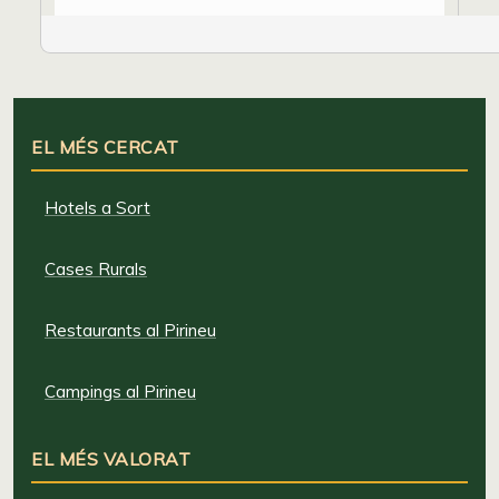
EL MÉS CERCAT
Hotels a Sort
Cases Rurals
Restaurants al Pirineu
Campings al Pirineu
EL MÉS VALORAT