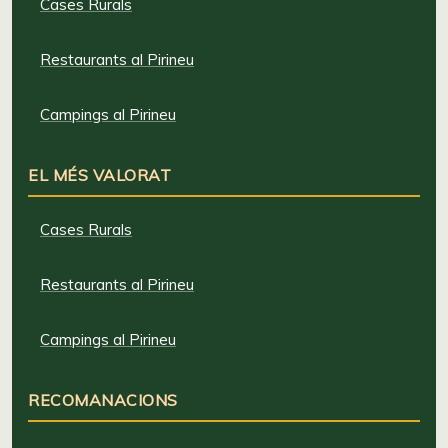
Cases Rurals
Restaurants al Pirineu
Campings al Pirineu
EL MÉS VALORAT
Cases Rurals
Restaurants al Pirineu
Campings al Pirineu
RECOMANACIONS