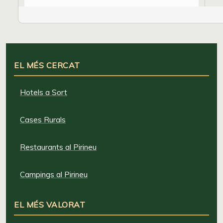
EL MÉS CERCAT
Hotels a Sort
Cases Rurals
Restaurants al Pirineu
Campings al Pirineu
EL MÉS VALORAT