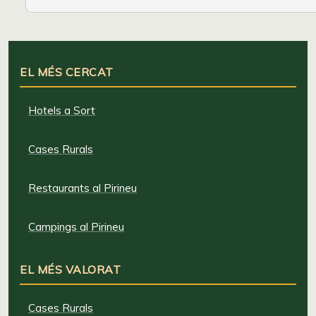
EL MÉS CERCAT
Hotels a Sort
Cases Rurals
Restaurants al Pirineu
Campings al Pirineu
EL MÉS VALORAT
Cases Rurals