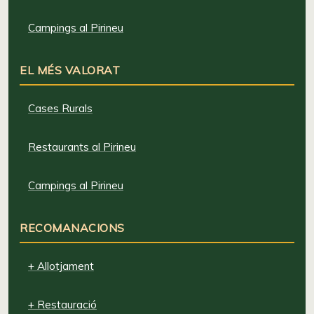
Campings al Pirineu
EL MÉS VALORAT
Cases Rurals
Restaurants al Pirineu
Campings al Pirineu
RECOMANACIONS
+ Allotjament
+ Restauració