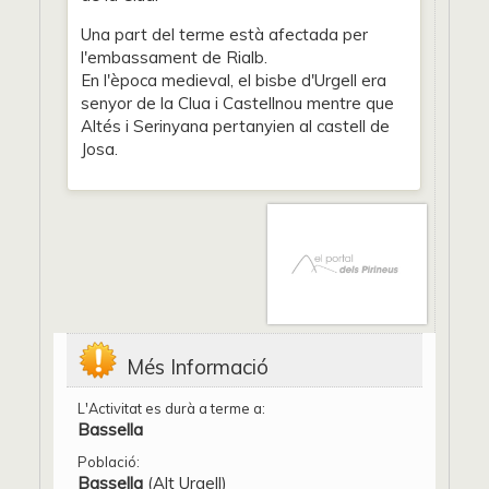
Una part del terme està afectada per
l'embassament de Rialb.
En l'època medieval, el bisbe d'Urgell era
senyor de la Clua i Castellnou mentre que
Altés i Serinyana pertanyien al castell de
Josa.
Més Informació
L'Activitat es durà a terme a:
Bassella
Població:
Bassella
(Alt Urgell)