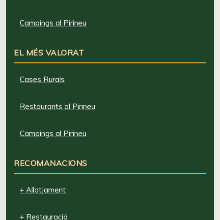
Campings al Pirineu
EL MÉS VALORAT
Cases Rurals
Restaurants al Pirineu
Campings al Pirineu
RECOMANACIONS
+ Allotjament
+ Restauració