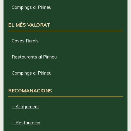
Campings al Pirineu
EL MÉS VALORAT
Cases Rurals
Restaurants al Pirineu
Campings al Pirineu
RECOMANACIONS
+ Allotjament
+ Restauració