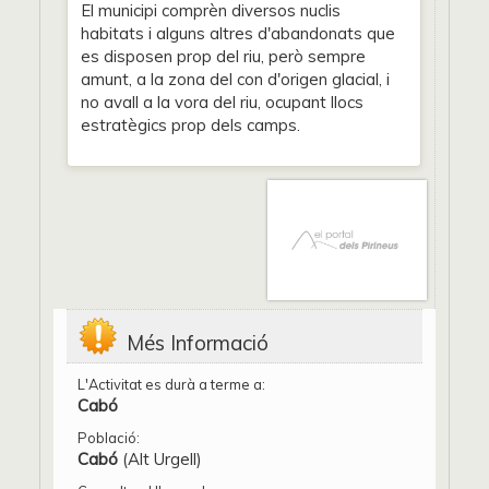
El municipi comprèn diversos nuclis
habitats i alguns altres d'abandonats que
es disposen prop del riu, però sempre
amunt, a la zona del con d'origen glacial, i
no avall a la vora del riu, ocupant llocs
estratègics prop dels camps.
Més Informació
L'Activitat es durà a terme a:
Cabó
Població:
Cabó
(Alt Urgell)