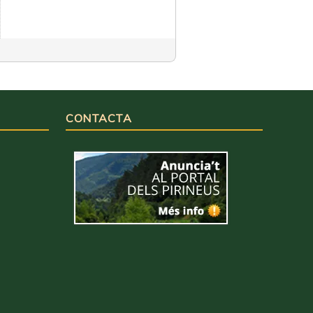
CONTACTA