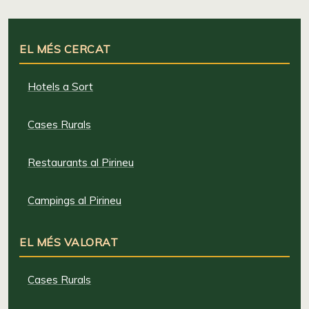
EL MÉS CERCAT
Hotels a Sort
Cases Rurals
Restaurants al Pirineu
Campings al Pirineu
EL MÉS VALORAT
Cases Rurals