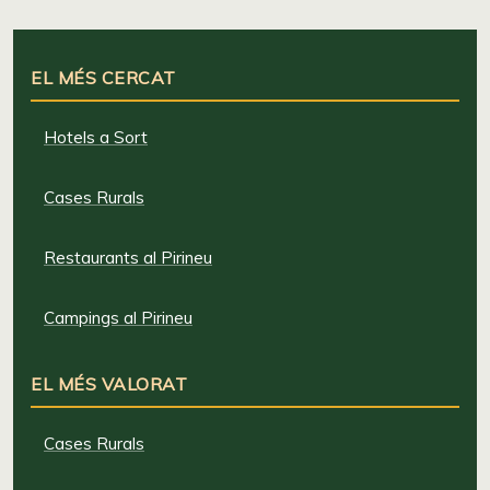
EL MÉS CERCAT
Hotels a Sort
Cases Rurals
Restaurants al Pirineu
Campings al Pirineu
EL MÉS VALORAT
Cases Rurals