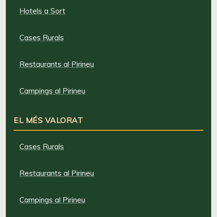
Hotels a Sort
Cases Rurals
Restaurants al Pirineu
Campings al Pirineu
EL MÉS VALORAT
Cases Rurals
Restaurants al Pirineu
Campings al Pirineu