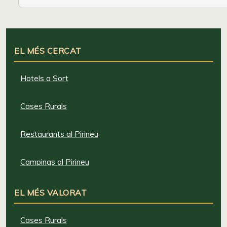
EL MÉS CERCAT
Hotels a Sort
Cases Rurals
Restaurants al Pirineu
Campings al Pirineu
EL MÉS VALORAT
Cases Rurals