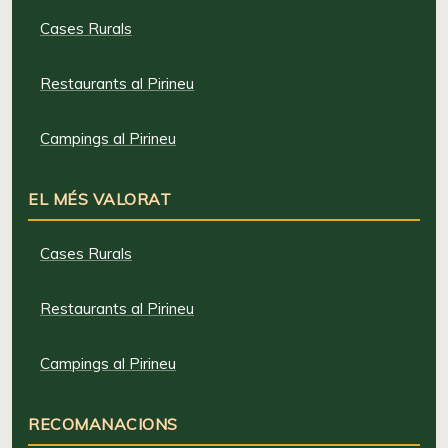
Cases Rurals
Restaurants al Pirineu
Campings al Pirineu
EL MÉS VALORAT
Cases Rurals
Restaurants al Pirineu
Campings al Pirineu
RECOMANACIONS