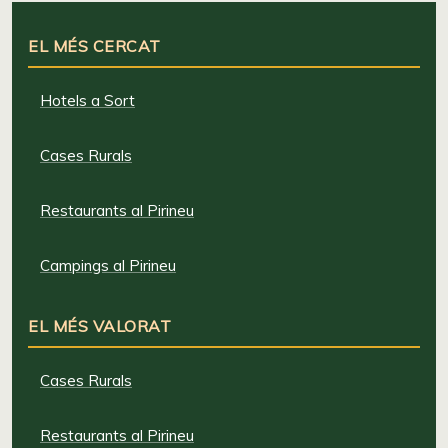
EL MÉS CERCAT
Hotels a Sort
Cases Rurals
Restaurants al Pirineu
Campings al Pirineu
EL MÉS VALORAT
Cases Rurals
Restaurants al Pirineu