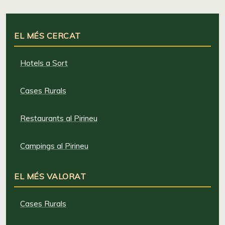
EL MÉS CERCAT
Hotels a Sort
Cases Rurals
Restaurants al Pirineu
Campings al Pirineu
EL MÉS VALORAT
Cases Rurals