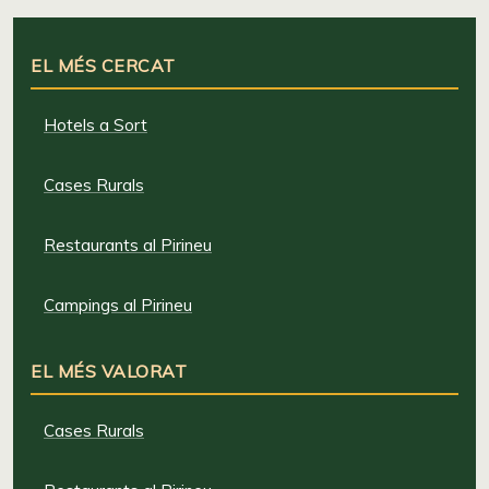
EL MÉS CERCAT
Hotels a Sort
Cases Rurals
Restaurants al Pirineu
Campings al Pirineu
EL MÉS VALORAT
Cases Rurals