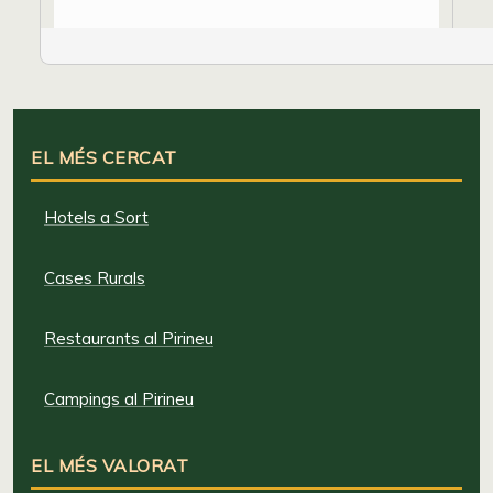
EL MÉS CERCAT
Hotels a Sort
Cases Rurals
Restaurants al Pirineu
Campings al Pirineu
EL MÉS VALORAT