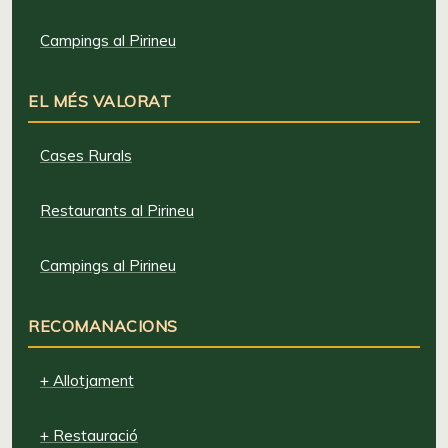
Campings al Pirineu
EL MÉS VALORAT
Cases Rurals
Restaurants al Pirineu
Campings al Pirineu
RECOMANACIONS
+ Allotjament
+ Restauració