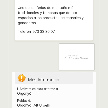
Una de las ferias de montaña más
tradicionales y famosas que dedica
espacios a los productos artesanales y
ganaderos.
Telèfon: 973 38 30 07
Més Informació
L'Activitat es durà a terme a:
Organyà
Població:
Organyà
(Alt Urgell)