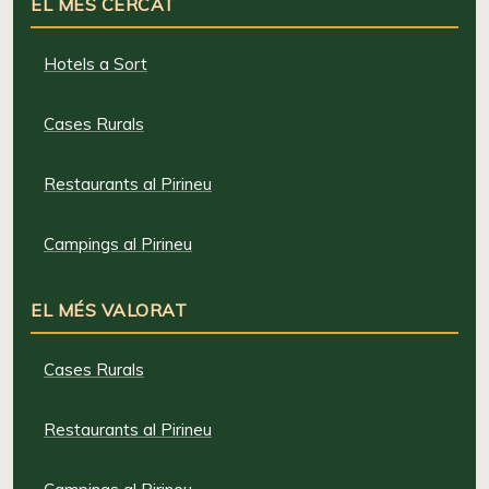
EL MÉS CERCAT
Hotels a Sort
Cases Rurals
Restaurants al Pirineu
Campings al Pirineu
EL MÉS VALORAT
Cases Rurals
Restaurants al Pirineu