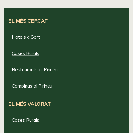
EL MÉS CERCAT
Hotels a Sort
Cases Rurals
Restaurants al Pirineu
Campings al Pirineu
EL MÉS VALORAT
Cases Rurals