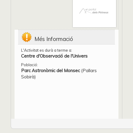
Més Informació
L'Activitat es durà a terme a:
Centre d'Observació de l'Univers
Població:
Parc Astronòmic del Monsec
(Pallars
Sobirà)