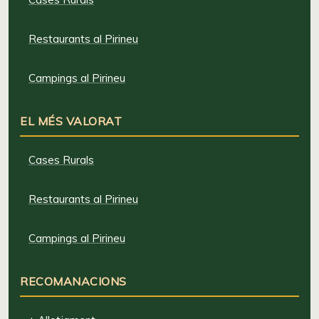
Restaurants al Pirineu
Campings al Pirineu
EL MÉS VALORAT
Cases Rurals
Restaurants al Pirineu
Campings al Pirineu
RECOMANACIONS