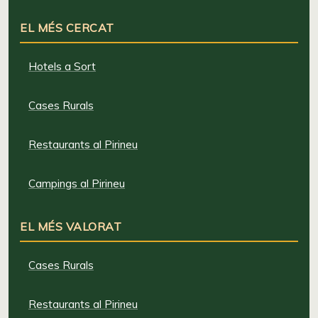
EL MÉS CERCAT
Hotels a Sort
Cases Rurals
Restaurants al Pirineu
Campings al Pirineu
EL MÉS VALORAT
Cases Rurals
Restaurants al Pirineu