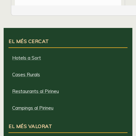
EL MÉS CERCAT
Hotels a Sort
Cases Rurals
Restaurants al Pirineu
Campings al Pirineu
EL MÉS VALORAT