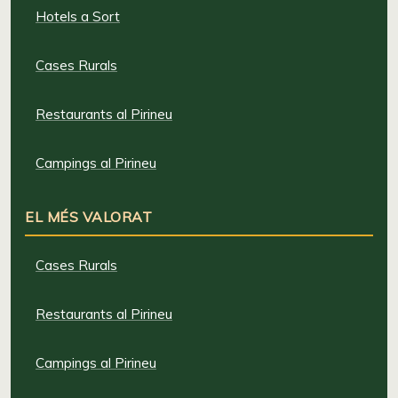
Hotels a Sort
Cases Rurals
Restaurants al Pirineu
Campings al Pirineu
EL MÉS VALORAT
Cases Rurals
Restaurants al Pirineu
Campings al Pirineu