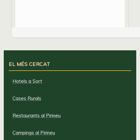
EL MÉS CERCAT
Hotels a Sort
Cases Rurals
Restaurants al Pirineu
Campings al Pirineu