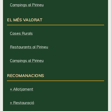
Campings al Pirineu
EL MÉS VALORAT
Cases Rurals
Restaurants al Pirineu
Campings al Pirineu
RECOMANACIONS
+ Allotjament
+ Restauració