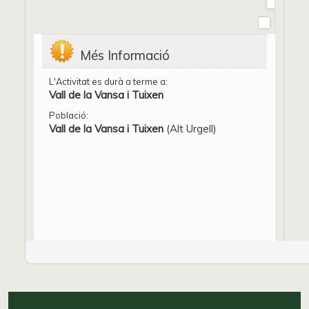
Més Informació
L'Activitat es durà a terme a:
Vall de la Vansa i Tuixen
Població:
Vall de la Vansa i Tuixen
(Alt Urgell)