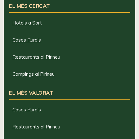
EL MÉS CERCAT
Hotels a Sort
Cases Rurals
Restaurants al Pirineu
Campings al Pirineu
EL MÉS VALORAT
Cases Rurals
Restaurants al Pirineu