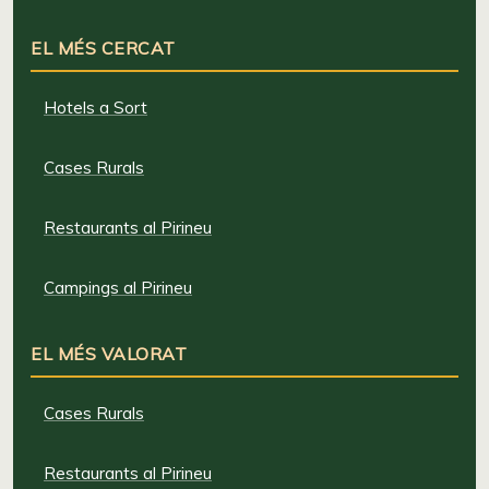
EL MÉS CERCAT
Hotels a Sort
Cases Rurals
Restaurants al Pirineu
Campings al Pirineu
EL MÉS VALORAT
Cases Rurals
Restaurants al Pirineu