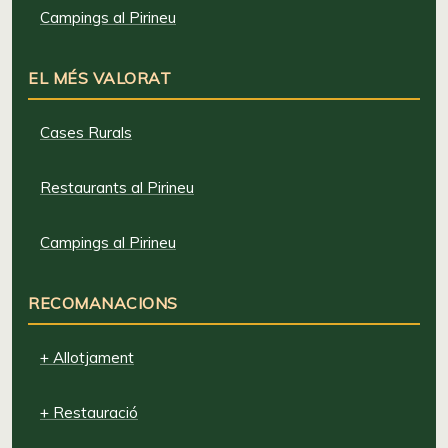
Campings al Pirineu
EL MÉS VALORAT
Cases Rurals
Restaurants al Pirineu
Campings al Pirineu
RECOMANACIONS
+ Allotjament
+ Restauració