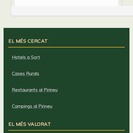
EL MÉS CERCAT
Hotels a Sort
Cases Rurals
Restaurants al Pirineu
Campings al Pirineu
EL MÉS VALORAT