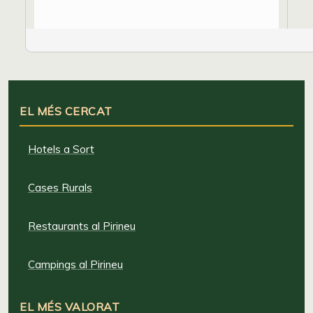
EL MÉS CERCAT
Hotels a Sort
Cases Rurals
Restaurants al Pirineu
Campings al Pirineu
EL MÉS VALORAT