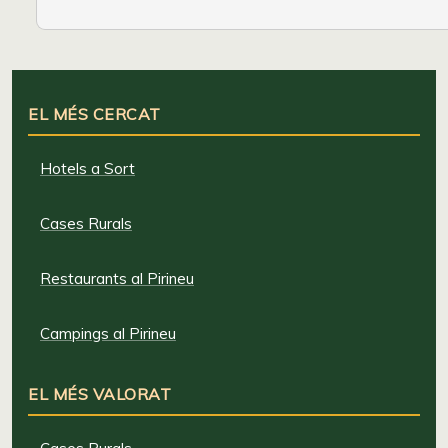
EL MÉS CERCAT
Hotels a Sort
Cases Rurals
Restaurants al Pirineu
Campings al Pirineu
EL MÉS VALORAT