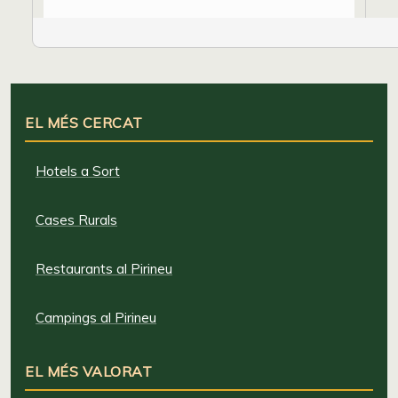
EL MÉS CERCAT
Hotels a Sort
Cases Rurals
Restaurants al Pirineu
Campings al Pirineu
EL MÉS VALORAT