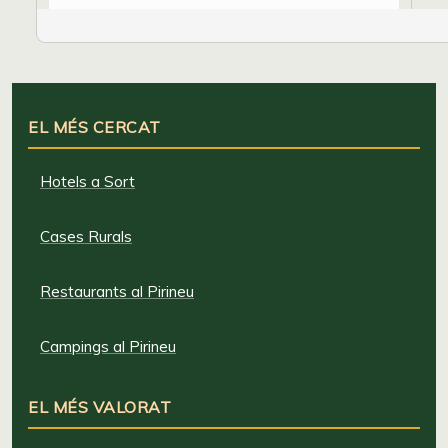
EL MÉS CERCAT
Hotels a Sort
Cases Rurals
Restaurants al Pirineu
Campings al Pirineu
EL MÉS VALORAT