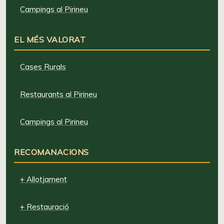
Campings al Pirineu
EL MÉS VALORAT
Cases Rurals
Restaurants al Pirineu
Campings al Pirineu
RECOMANACIONS
+ Allotjament
+ Restauració