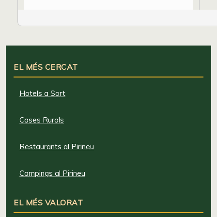
EL MÉS CERCAT
Hotels a Sort
Cases Rurals
Restaurants al Pirineu
Campings al Pirineu
EL MÉS VALORAT