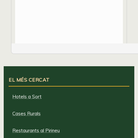
EL MÉS CERCAT
Hotels a Sort
Cases Rurals
Restaurants al Pirineu