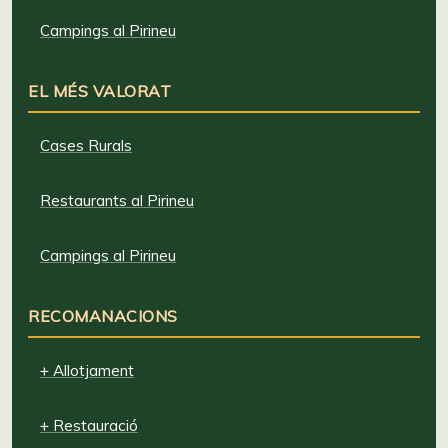
Campings al Pirineu
EL MÉS VALORAT
Cases Rurals
Restaurants al Pirineu
Campings al Pirineu
RECOMANACIONS
+ Allotjament
+ Restauració