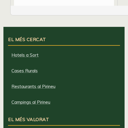
EL MÉS CERCAT
Hotels a Sort
Cases Rurals
Restaurants al Pirineu
Campings al Pirineu
EL MÉS VALORAT