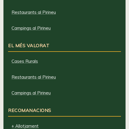
Restaurants al Pirineu
Campings al Pirineu
EL MÉS VALORAT
Cases Rurals
Restaurants al Pirineu
Campings al Pirineu
RECOMANACIONS
+ Allotjament