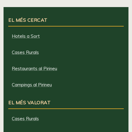
EL MÉS CERCAT
Hotels a Sort
Cases Rurals
Restaurants al Pirineu
Campings al Pirineu
EL MÉS VALORAT
Cases Rurals