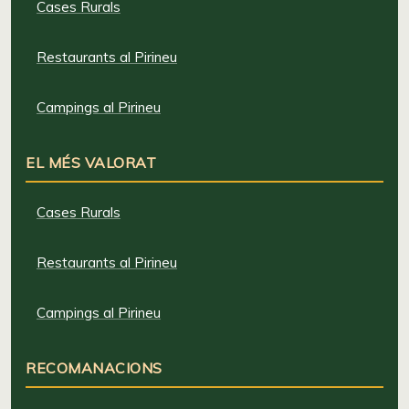
Cases Rurals
Restaurants al Pirineu
Campings al Pirineu
EL MÉS VALORAT
Cases Rurals
Restaurants al Pirineu
Campings al Pirineu
RECOMANACIONS