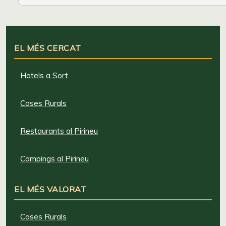
EL MÉS CERCAT
Hotels a Sort
Cases Rurals
Restaurants al Pirineu
Campings al Pirineu
EL MÉS VALORAT
Cases Rurals