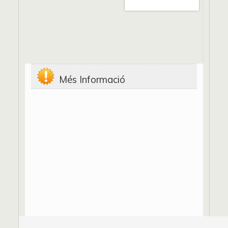
Més Informació