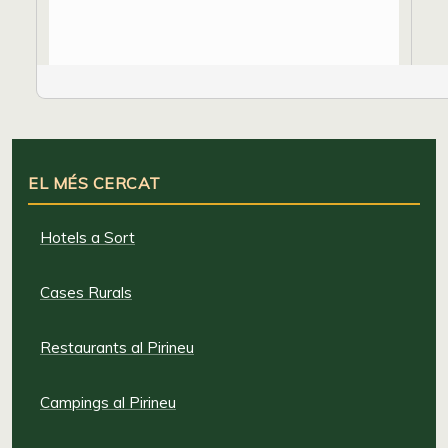
EL MÉS CERCAT
Hotels a Sort
Cases Rurals
Restaurants al Pirineu
Campings al Pirineu