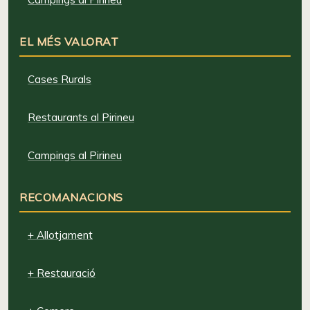
EL MÉS VALORAT
Cases Rurals
Restaurants al Pirineu
Campings al Pirineu
RECOMANACIONS
+ Allotjament
+ Restauració